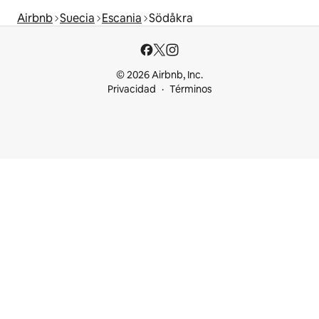
Airbnb
Suecia
Escania
Södåkra
© 2026 Airbnb, Inc.
Privacidad
Términos