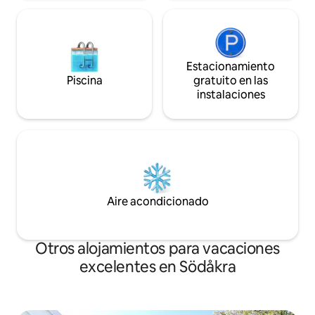
Estacionamiento
Piscina
gratuito en las
instalaciones
Aire acondicionado
Otros alojamientos para vacaciones
excelentes en Södåkra