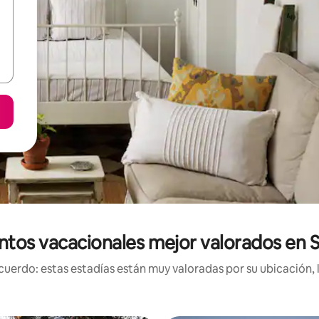
ntos vacacionales mejor valorados en 
uerdo: estas estadías están muy valoradas por su ubicación, 