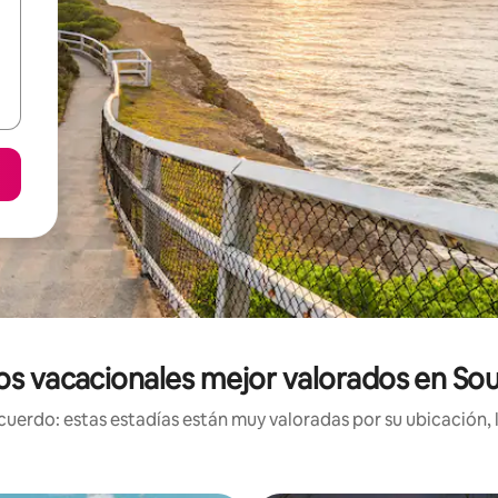
os vacacionales mejor valorados en Sou
uerdo: estas estadías están muy valoradas por su ubicación, 