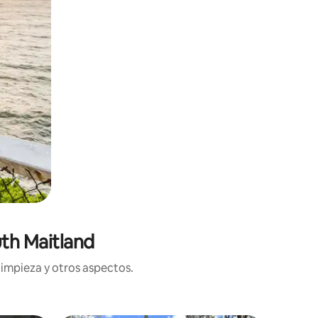
th Maitland
limpieza y otros aspectos.