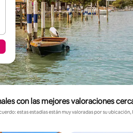
nales con las mejores valoraciones cer
uerdo: estas estadías están muy valoradas por su ubicación, 