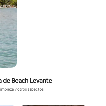
ca de Beach Levante
limpieza y otros aspectos.