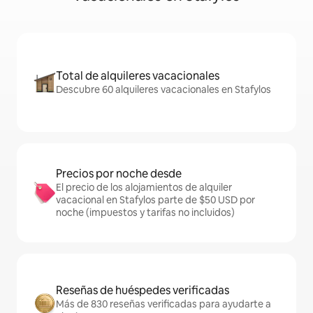
Total de alquileres vacacionales
Descubre 60 alquileres vacacionales en Stafylos
Precios por noche desde
El precio de los alojamientos de alquiler
vacacional en Stafylos parte de $50 USD por
noche (impuestos y tarifas no incluidos)
Reseñas de huéspedes verificadas
Más de 830 reseñas verificadas para ayudarte a