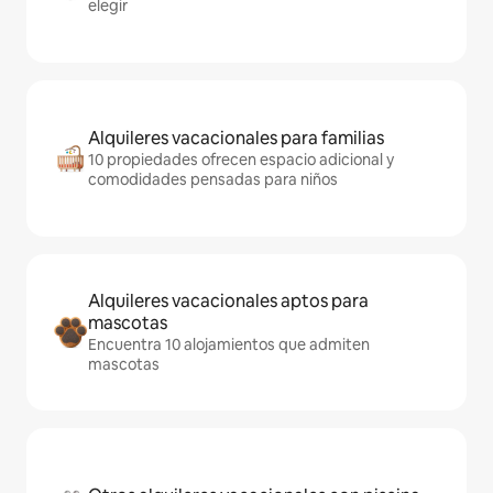
elegir
Alquileres vacacionales para familias
10 propiedades ofrecen espacio adicional y
comodidades pensadas para niños
Alquileres vacacionales aptos para
mascotas
Encuentra 10 alojamientos que admiten
mascotas