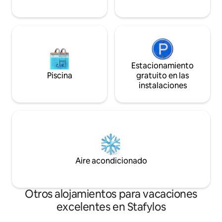
Estacionamiento
Piscina
gratuito en las
instalaciones
Aire acondicionado
Otros alojamientos para vacaciones
excelentes en Stafylos