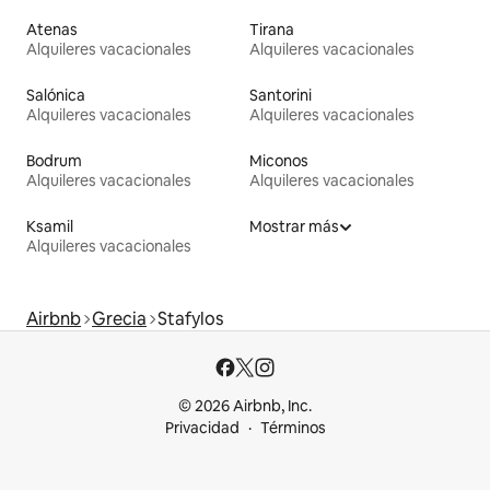
Atenas
Tirana
Alquileres vacacionales
Alquileres vacacionales
Salónica
Santorini
Alquileres vacacionales
Alquileres vacacionales
Bodrum
Miconos
Alquileres vacacionales
Alquileres vacacionales
Ksamil
Mostrar más
Alquileres vacacionales
Airbnb
Grecia
Stafylos
© 2026 Airbnb, Inc.
Privacidad
Términos