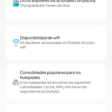
Otros alquileres vacacionales con piscina
10 propiedades tienen piscinas
Disponibilidad de wifi
60 alquileres vacacionales en Stafylos incluyen
wifi
Comodidades populares para los
huéspedes
A los huéspedes les encantan las siguientes
comodidades Cocina, Wifi y Piscina en los
alojamientos en Stafylos.