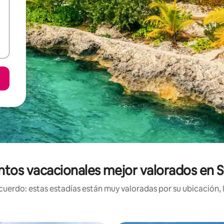
ntos vacacionales mejor valorados en 
uerdo: estas estadías están muy valoradas por su ubicación, 