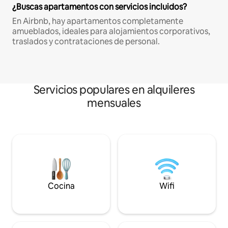
¿Buscas apartamentos con servicios incluidos?
En Airbnb, hay apartamentos completamente
amueblados, ideales para alojamientos corporativos,
traslados y contrataciones de personal.
Servicios populares en alquileres
mensuales
Cocina
Wifi