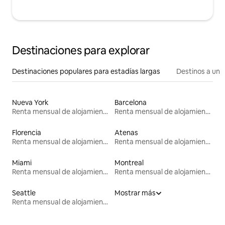
Destinaciones para explorar
Destinaciones populares para estadías largas
Destinos a un p
Nueva York
Barcelona
Renta mensual de alojamientos
Renta mensual de alojamientos
Florencia
Atenas
Renta mensual de alojamientos
Renta mensual de alojamientos
Miami
Montreal
Renta mensual de alojamientos
Renta mensual de alojamientos
Seattle
Mostrar más
Renta mensual de alojamientos