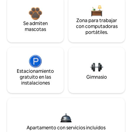
Zona para trabajar
Se admiten
con computadoras
mascotas
portátiles.
Estacionamiento
gratuito en las
Gimnasio
instalaciones
Apartamento con servicios incluidos