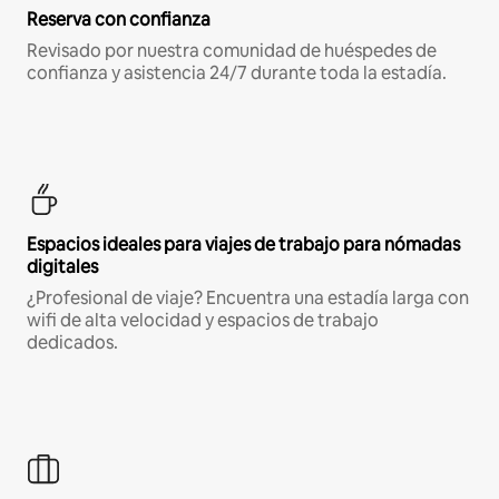
Reserva con confianza
Revisado por nuestra comunidad de huéspedes de
confianza y asistencia 24/7 durante toda la estadía.
Espacios ideales para viajes de trabajo para nómadas
digitales
¿Profesional de viaje? Encuentra una estadía larga con
wifi de alta velocidad y espacios de trabajo
dedicados.