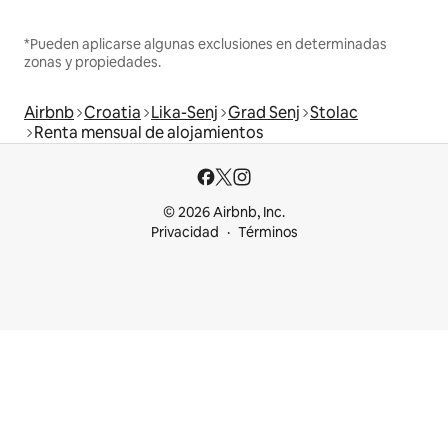
*Pueden aplicarse algunas exclusiones en determinadas
zonas y propiedades.
Airbnb
Croatia
Lika-Senj
Grad Senj
Stolac
Renta mensual de alojamientos
© 2026 Airbnb, Inc.
Privacidad
Términos