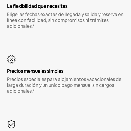
La flexibilidad que necesitas
Elige las fechas exactas de llegada y salida y reserva en
línea con facilidad, sin compromisos ni trámites
adicionales.*
Precios mensuales simples
Precios especiales para alojamientos vacacionales de
larga duración y un único pago mensual sin cargos
adicionales.*