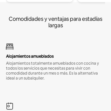
Comodidades y ventajas para estadías
largas
Alojamientos amueblados
Alojamientos totalmente amueblados con cocina y
todos los servicios que necesitas para vivir con
comodidad durante un mes o más. Es la alternativa
ideal a un subalquiler.