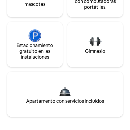
con computadoras
mascotas
portátiles.
Estacionamiento
gratuito en las
Gimnasio
instalaciones
Apartamento con servicios incluidos