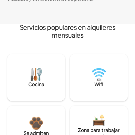
Servicios populares en alquileres
mensuales
Cocina
Wifi
Zona para trabajar
Se admiten