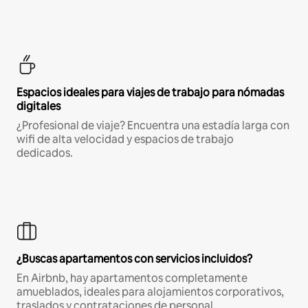
Espacios ideales para viajes de trabajo para nómadas
digitales
¿Profesional de viaje? Encuentra una estadía larga con
wifi de alta velocidad y espacios de trabajo
dedicados.
¿Buscas apartamentos con servicios incluidos?
En Airbnb, hay apartamentos completamente
amueblados, ideales para alojamientos corporativos,
traslados y contrataciones de personal.