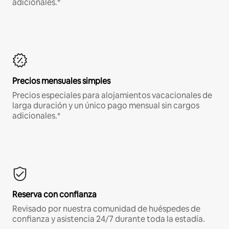
adicionales.*
Precios mensuales simples
Precios especiales para alojamientos vacacionales de
larga duración y un único pago mensual sin cargos
adicionales.*
Reserva con confianza
Revisado por nuestra comunidad de huéspedes de
confianza y asistencia 24/7 durante toda la estadía.