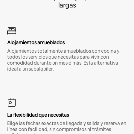
largas
Alojamientos amueblados
Alojamientos totalmente amueblados con cocina y
todos los servicios que necesitas para vivir con
comodidad durante un mes o más. Es la alternativa
ideal a un subalquiler.
La flexibilidad que necesitas
Elige las fechas exactas de llegada y salida y reserva en
línea con facilidad, sin compromisos ni trámites