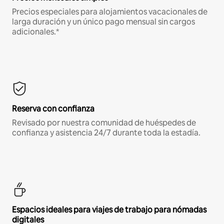
Precios especiales para alojamientos vacacionales de
larga duración y un único pago mensual sin cargos
adicionales.*
Reserva con confianza
Revisado por nuestra comunidad de huéspedes de
confianza y asistencia 24/7 durante toda la estadía.
Espacios ideales para viajes de trabajo para nómadas
digitales