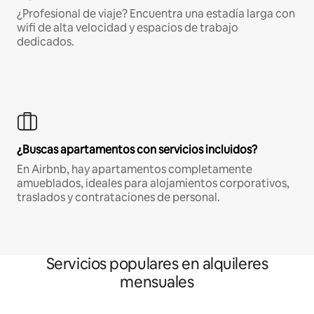
¿Profesional de viaje? Encuentra una estadía larga con
wifi de alta velocidad y espacios de trabajo
dedicados.
¿Buscas apartamentos con servicios incluidos?
En Airbnb, hay apartamentos completamente
amueblados, ideales para alojamientos corporativos,
traslados y contrataciones de personal.
Servicios populares en alquileres
mensuales