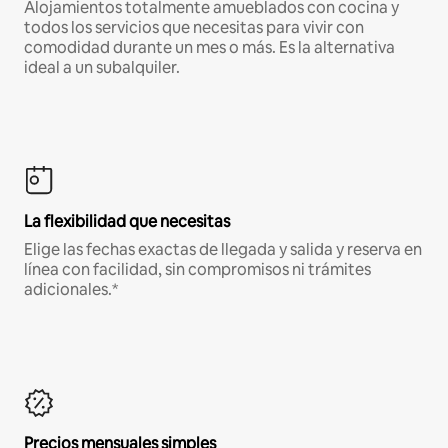
Alojamientos totalmente amueblados con cocina y
todos los servicios que necesitas para vivir con
comodidad durante un mes o más. Es la alternativa
ideal a un subalquiler.
La flexibilidad que necesitas
Elige las fechas exactas de llegada y salida y reserva en
línea con facilidad, sin compromisos ni trámites
adicionales.*
Precios mensuales simples