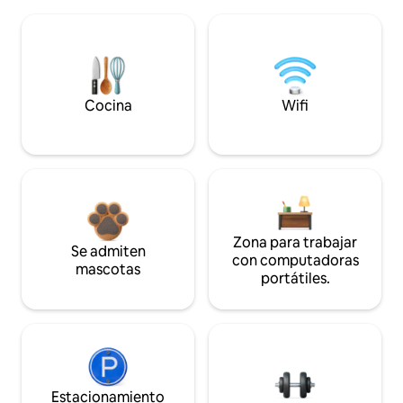
Cocina
Wifi
Zona para trabajar
Se admiten
con computadoras
mascotas
portátiles.
Estacionamiento