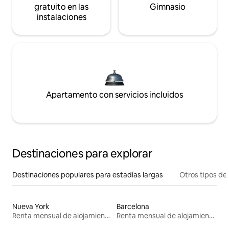
gratuito en las
Gimnasio
instalaciones
Apartamento con servicios incluidos
Destinaciones para explorar
Destinaciones populares para estadías largas
Otros tipos de
Nueva York
Barcelona
Renta mensual de alojamientos
Renta mensual de alojamientos