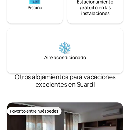
Estacionamiento
Piscina
gratuito en las
instalaciones
Aire acondicionado
Otros alojamientos para vacaciones
excelentes en Suardi
Favorito entre huéspedes
Favorito entre huéspedes