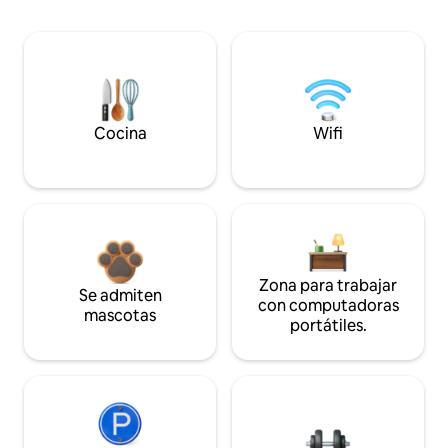
Cocina
Wifi
Zona para trabajar
Se admiten
con computadoras
mascotas
portátiles.