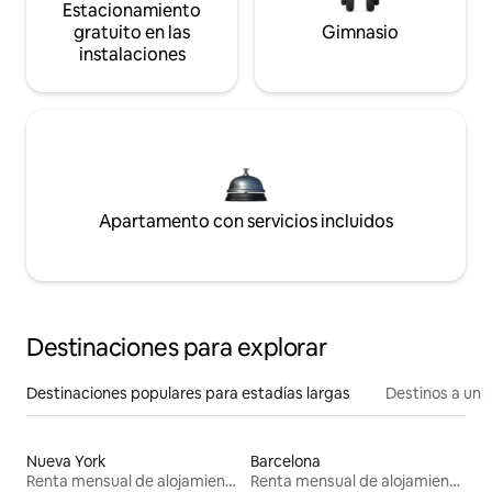
Estacionamiento
gratuito en las
Gimnasio
instalaciones
Apartamento con servicios incluidos
Destinaciones para explorar
Destinaciones populares para estadías largas
Destinos a un p
Nueva York
Barcelona
Renta mensual de alojamientos
Renta mensual de alojamientos