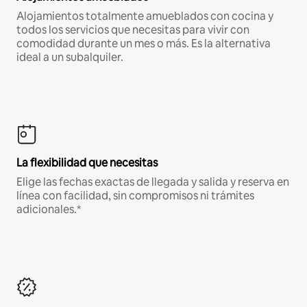
Alojamientos totalmente amueblados con cocina y
todos los servicios que necesitas para vivir con
comodidad durante un mes o más. Es la alternativa
ideal a un subalquiler.
La flexibilidad que necesitas
Elige las fechas exactas de llegada y salida y reserva en
línea con facilidad, sin compromisos ni trámites
adicionales.*