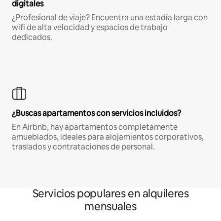
digitales
¿Profesional de viaje? Encuentra una estadía larga con
wifi de alta velocidad y espacios de trabajo
dedicados.
¿Buscas apartamentos con servicios incluidos?
En Airbnb, hay apartamentos completamente
amueblados, ideales para alojamientos corporativos,
traslados y contrataciones de personal.
Servicios populares en alquileres
mensuales