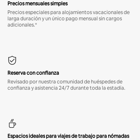
Precios mensuales simples
Precios especiales para alojamientos vacacionales de
larga duración y un único pago mensual sin cargos
adicionales.*
Reserva con confianza
Revisado por nuestra comunidad de huéspedes de
confianza y asistencia 24/7 durante toda la estadía.
Espacios ideales para viajes de trabajo para nómadas