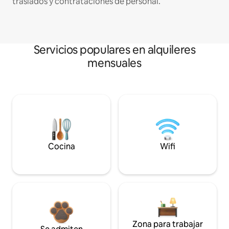
traslados y contrataciones de personal.
Servicios populares en alquileres
mensuales
Cocina
Wifi
Zona para trabajar