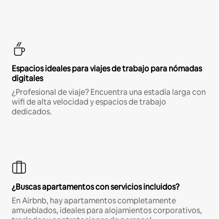
Espacios ideales para viajes de trabajo para nómadas
digitales
¿Profesional de viaje? Encuentra una estadía larga con
wifi de alta velocidad y espacios de trabajo
dedicados.
¿Buscas apartamentos con servicios incluidos?
En Airbnb, hay apartamentos completamente
amueblados, ideales para alojamientos corporativos,