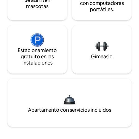
Se admiten
con computadoras
mascotas
portátiles.
Estacionamiento
gratuito en las
Gimnasio
instalaciones
Apartamento con servicios incluidos