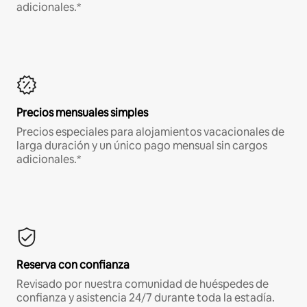
adicionales.*
Precios mensuales simples
Precios especiales para alojamientos vacacionales de
larga duración y un único pago mensual sin cargos
adicionales.*
Reserva con confianza
Revisado por nuestra comunidad de huéspedes de
confianza y asistencia 24/7 durante toda la estadía.