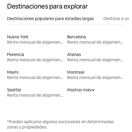
Destinaciones para explorar
Destinaciones populares para estadías largas
Destinos a un p
Nueva York
Barcelona
Renta mensual de alojamientos
Renta mensual de alojamientos
Florencia
Atenas
Renta mensual de alojamientos
Renta mensual de alojamientos
Miami
Montreal
Renta mensual de alojamientos
Renta mensual de alojamientos
Seattle
Mostrar más
Renta mensual de alojamientos
*Pueden aplicarse algunas exclusiones en determinadas
zonas y propiedades.