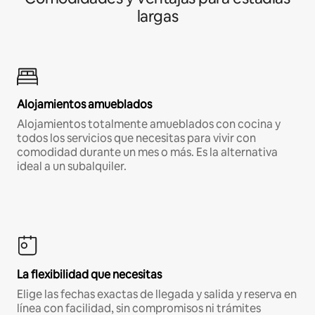
largas
Alojamientos amueblados
Alojamientos totalmente amueblados con cocina y
todos los servicios que necesitas para vivir con
comodidad durante un mes o más. Es la alternativa
ideal a un subalquiler.
La flexibilidad que necesitas
Elige las fechas exactas de llegada y salida y reserva en
línea con facilidad, sin compromisos ni trámites