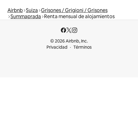
Airbnb
Suiza
Grisones / Grigioni / Grisones
Summaprada
Renta mensual de alojamientos
© 2026 Airbnb, Inc.
Privacidad
Términos