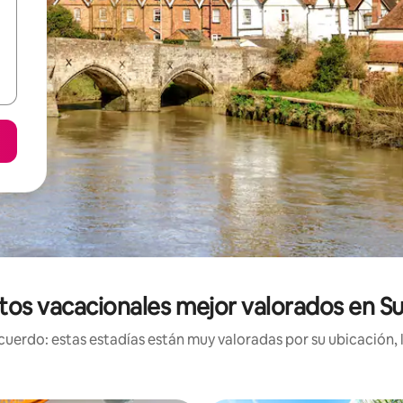
tos vacacionales mejor valorados en S
uerdo: estas estadías están muy valoradas por su ubicación, 