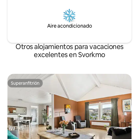
Aire acondicionado
Otros alojamientos para vacaciones
excelentes en Svorkmo
Superanfitrión
Superanfitrión