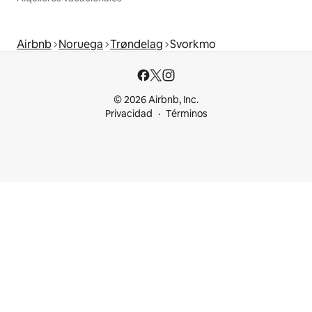
Airbnb
Noruega
Trøndelag
Svorkmo
© 2026 Airbnb, Inc.
Privacidad
Términos