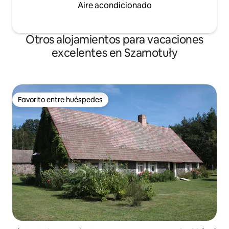
Aire acondicionado
Otros alojamientos para vacaciones
excelentes en Szamotuły
Favorito entre huéspedes
Favorito entre huéspedes