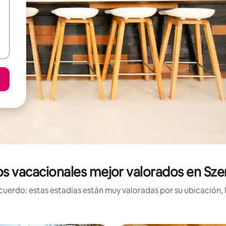
s vacacionales mejor valorados en Sze
uerdo: estas estadías están muy valoradas por su ubicación, 