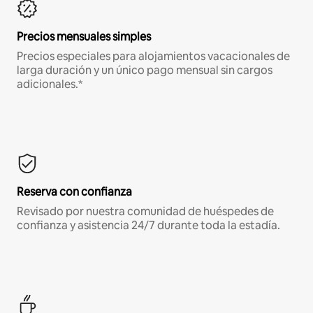
Precios mensuales simples
Precios especiales para alojamientos vacacionales de
larga duración y un único pago mensual sin cargos
adicionales.*
Reserva con confianza
Revisado por nuestra comunidad de huéspedes de
confianza y asistencia 24/7 durante toda la estadía.