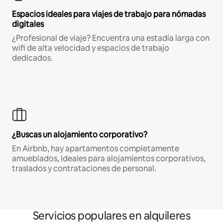
Espacios ideales para viajes de trabajo para nómadas
digitales
¿Profesional de viaje? Encuentra una estadía larga con
wifi de alta velocidad y espacios de trabajo
dedicados.
¿Buscas un alojamiento corporativo?
En Airbnb, hay apartamentos completamente
amueblados, ideales para alojamientos corporativos,
traslados y contrataciones de personal.
Servicios populares en alquileres