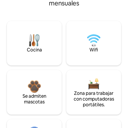
mensuales
Cocina
Wifi
Zona para trabajar
Se admiten
con computadoras
mascotas
portátiles.