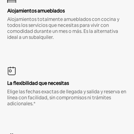
Alojamientos amueblados
Alojamientos totalmente amueblados con cocina y
todos los servicios que necesitas para vivir con
comodidad durante un mes o más. Es la alternativa
ideal a un subalquiler.
La flexibilidad que necesitas
Elige las fechas exactas de llegada y salida y reserva en
línea con facilidad, sin compromisos ni trámites
adicionales.*