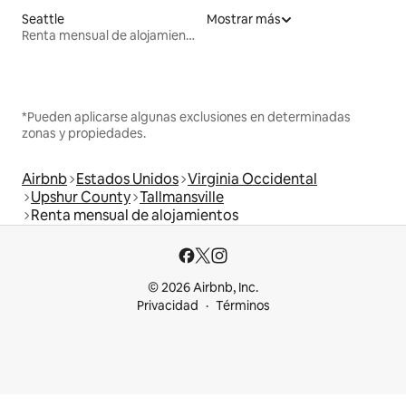
Seattle
Mostrar más
Renta mensual de alojamientos
*Pueden aplicarse algunas exclusiones en determinadas
zonas y propiedades.
Airbnb
Estados Unidos
Virginia Occidental
Upshur County
Tallmansville
Renta mensual de alojamientos
© 2026 Airbnb, Inc.
Privacidad
Términos