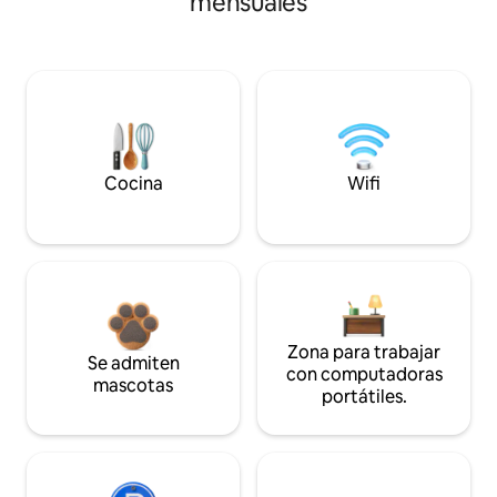
mensuales
Cocina
Wifi
Zona para trabajar
Se admiten
con computadoras
mascotas
portátiles.