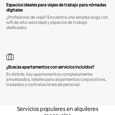
Espacios ideales para viajes de trabajo para nómadas
digitales
¿Profesional de viaje? Encuentra una estadía larga con
wifi de alta velocidad y espacios de trabajo
dedicados.
¿Buscas apartamentos con servicios incluidos?
En Airbnb, hay apartamentos completamente
amueblados, ideales para alojamientos corporativos,
traslados y contrataciones de personal.
Servicios populares en alquileres