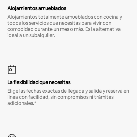
Alojamientos amueblados
Alojamientos totalmente amueblados con cocina y
todos los servicios que necesitas para vivir con
comodidad durante un mes o más. Es la alternativa
ideal a un subalquiler.
La flexibilidad que necesitas
Elige las fechas exactas de llegada y salida y reserva en
línea con facilidad, sin compromisos ni trámites
adicionales.*