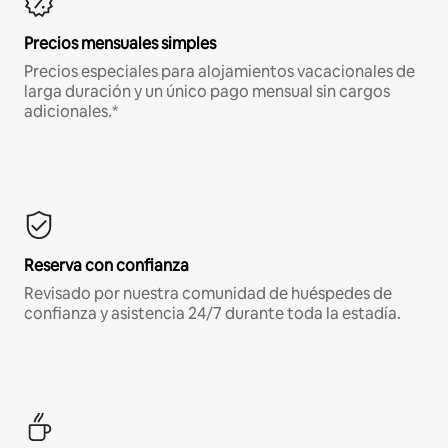
Precios mensuales simples
Precios especiales para alojamientos vacacionales de
larga duración y un único pago mensual sin cargos
adicionales.*
Reserva con confianza
Revisado por nuestra comunidad de huéspedes de
confianza y asistencia 24/7 durante toda la estadía.