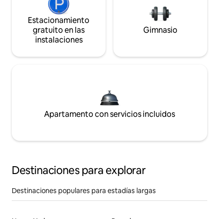
Estacionamiento
gratuito en las
Gimnasio
instalaciones
Apartamento con servicios incluidos
Destinaciones para explorar
Destinaciones populares para estadías largas