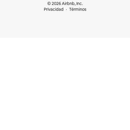
© 2026 Airbnb, Inc.
Privacidad
Términos