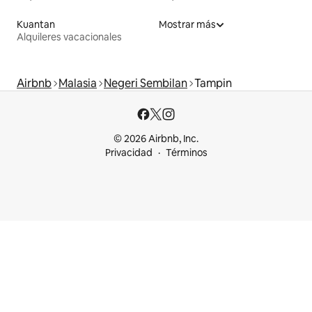
Kuantan
Mostrar más
Alquileres vacacionales
Airbnb
Malasia
Negeri Sembilan
Tampin
© 2026 Airbnb, Inc.
Privacidad
Términos