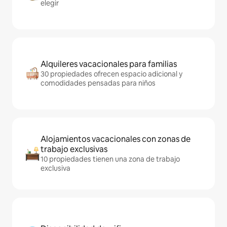
elegir
Alquileres vacacionales para familias
30 propiedades ofrecen espacio adicional y
comodidades pensadas para niños
Alojamientos vacacionales con zonas de
trabajo exclusivas
10 propiedades tienen una zona de trabajo
exclusiva