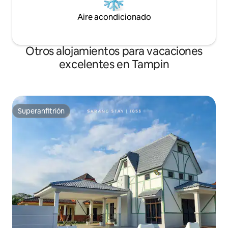
Aire acondicionado
Otros alojamientos para vacaciones
excelentes en Tampin
Superanfitrión
Superanfitrión