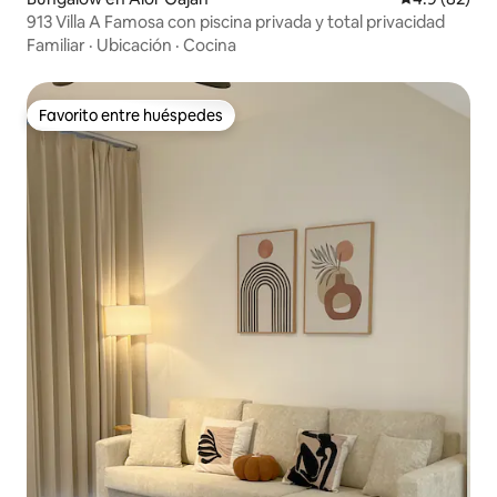
913 Villa A Famosa con piscina privada y total privacidad
Familiar
·
Ubicación
·
Cocina
Favorito entre huéspedes
Favorito entre huéspedes