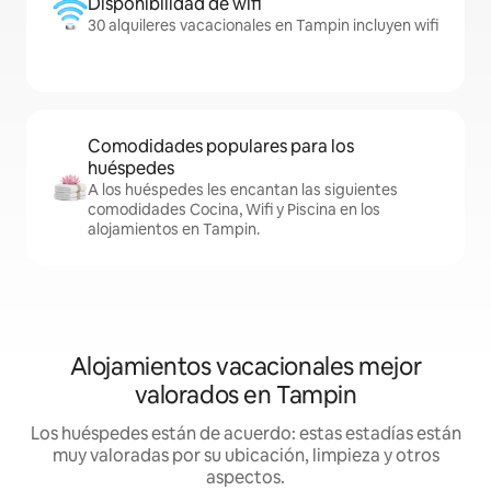
Disponibilidad de wifi
30 alquileres vacacionales en Tampin incluyen wifi
Comodidades populares para los
huéspedes
A los huéspedes les encantan las siguientes
comodidades Cocina, Wifi y Piscina en los
alojamientos en Tampin.
Alojamientos vacacionales mejor
valorados en Tampin
Los huéspedes están de acuerdo: estas estadías están
muy valoradas por su ubicación, limpieza y otros
aspectos.