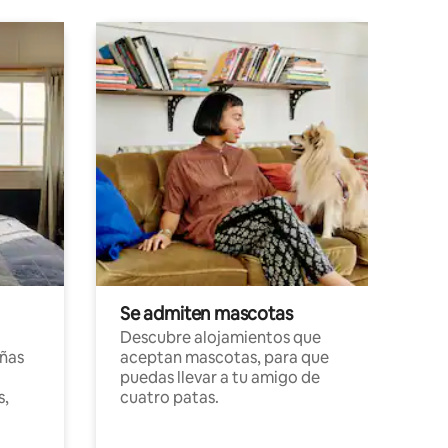
Se admiten mascotas
Descubre alojamientos que
ñas
aceptan mascotas, para que
puedas llevar a tu amigo de
s,
cuatro patas.