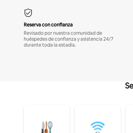
Reserva con confianza
Revisado por nuestra comunidad de
huéspedes de confianza y asistencia 24/7
durante toda la estadía.
Se