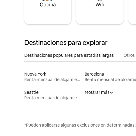
Cocina
Wifi
Destinaciones para explorar
Destinaciones populares para estadías largas
Otros 
Nueva York
Barcelona
Renta mensual de alojamientos
Seattle
Mostrar más
Renta mensual de alojamientos
*Pueden aplicarse algunas exclusiones en determinadas 