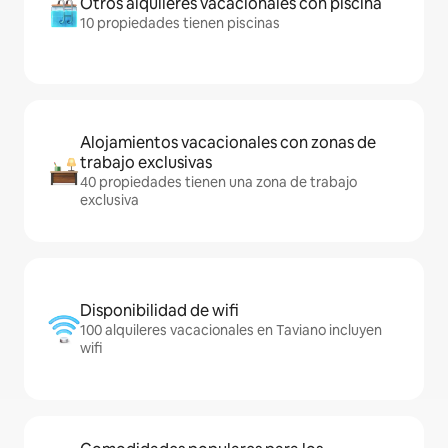
Otros alquileres vacacionales con piscina
10 propiedades tienen piscinas
Alojamientos vacacionales con zonas de
trabajo exclusivas
40 propiedades tienen una zona de trabajo
exclusiva
Disponibilidad de wifi
100 alquileres vacacionales en Taviano incluyen
wifi