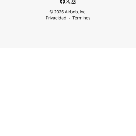
© 2026 Airbnb, Inc.
Privacidad
Términos