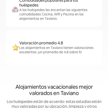
Comodidades populares para los
huéspedes
A los huéspedes les encantan las siguientes
comodidades Cocina, Wifi y Piscina en los
alojamientos en Taviano.
Valoración promedio 4.8
Los alojamientos en Taviano tienen valoraciones
excelentes: ¡un promedio de 4.8 sobre 5!
Alojamientos vacacionales mejor
valorados en Taviano
Los huéspedes están de acuerdo: estas estadías están
muy valoradas por su ubicación, limpieza y otros