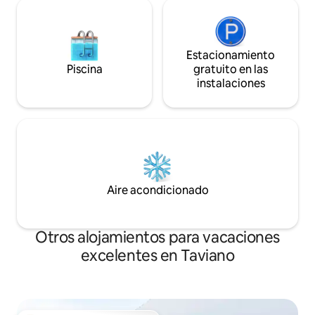
Estacionamiento
Piscina
gratuito en las
instalaciones
Aire acondicionado
Otros alojamientos para vacaciones
excelentes en Taviano