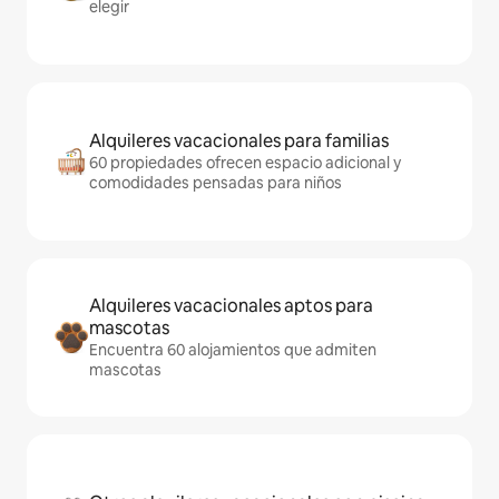
elegir
Alquileres vacacionales para familias
60 propiedades ofrecen espacio adicional y
comodidades pensadas para niños
Alquileres vacacionales aptos para
mascotas
Encuentra 60 alojamientos que admiten
mascotas