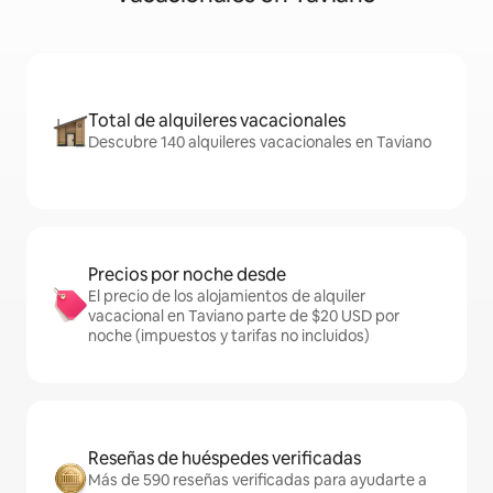
Total de alquileres vacacionales
Descubre 140 alquileres vacacionales en Taviano
Precios por noche desde
El precio de los alojamientos de alquiler
vacacional en Taviano parte de $20 USD por
noche (impuestos y tarifas no incluidos)
Reseñas de huéspedes verificadas
Más de 590 reseñas verificadas para ayudarte a