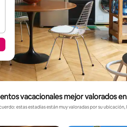
entos vacacionales mejor valorados e
uerdo: estas estadías están muy valoradas por su ubicación, 