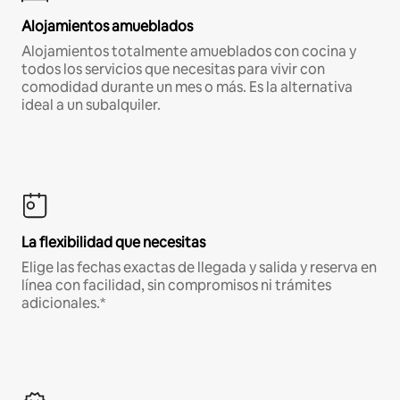
Alojamientos amueblados
Alojamientos totalmente amueblados con cocina y
todos los servicios que necesitas para vivir con
comodidad durante un mes o más. Es la alternativa
ideal a un subalquiler.
La flexibilidad que necesitas
Elige las fechas exactas de llegada y salida y reserva en
línea con facilidad, sin compromisos ni trámites
adicionales.*