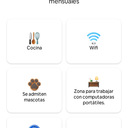
mensuales
Cocina
Wifi
Zona para trabajar
Se admiten
con computadoras
mascotas
portátiles.