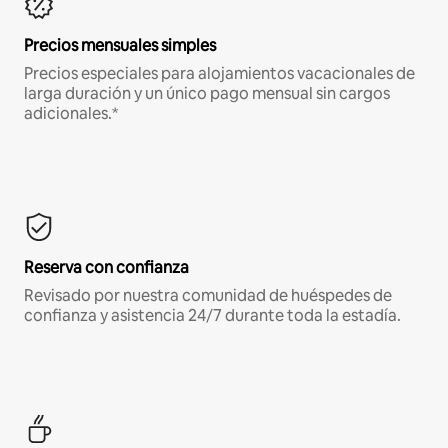
Precios mensuales simples
Precios especiales para alojamientos vacacionales de
larga duración y un único pago mensual sin cargos
adicionales.*
Reserva con confianza
Revisado por nuestra comunidad de huéspedes de
confianza y asistencia 24/7 durante toda la estadía.