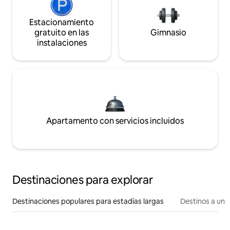
Estacionamiento
gratuito en las
Gimnasio
instalaciones
Apartamento con servicios incluidos
Destinaciones para explorar
Destinaciones populares para estadías largas
Destinos a un p