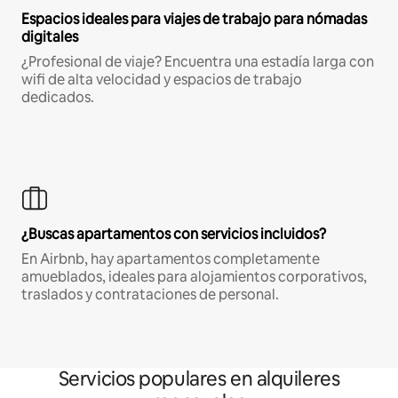
Espacios ideales para viajes de trabajo para nómadas
digitales
¿Profesional de viaje? Encuentra una estadía larga con
wifi de alta velocidad y espacios de trabajo
dedicados.
¿Buscas apartamentos con servicios incluidos?
En Airbnb, hay apartamentos completamente
amueblados, ideales para alojamientos corporativos,
traslados y contrataciones de personal.
Servicios populares en alquileres