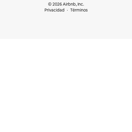
© 2026 Airbnb, Inc.
Privacidad
Términos