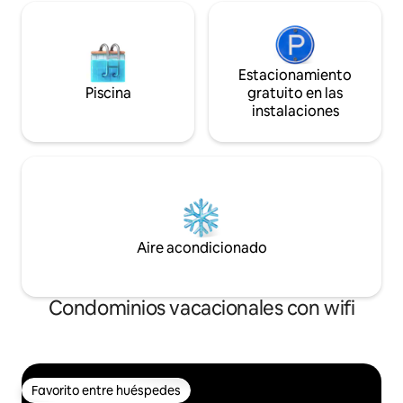
Estacionamiento
Piscina
gratuito en las
instalaciones
Aire acondicionado
Condominios vacacionales con wifi
Favorito entre huéspedes
Favorito entre huéspedes