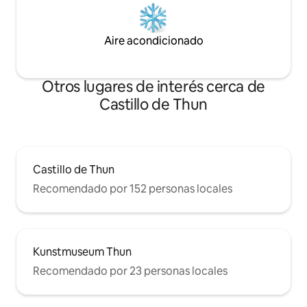
Aire acondicionado
Otros lugares de interés cerca de
Castillo de Thun
Castillo de Thun
Recomendado por 152 personas locales
Kunstmuseum Thun
Recomendado por 23 personas locales