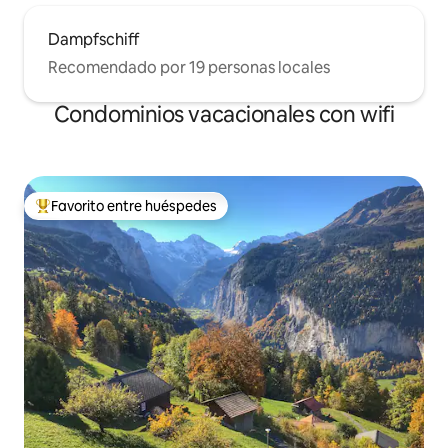
Dampfschiff
Recomendado por 19 personas locales
Condominios vacacionales con wifi
Favorito entre huéspedes
Favorito entre huéspedes preferido