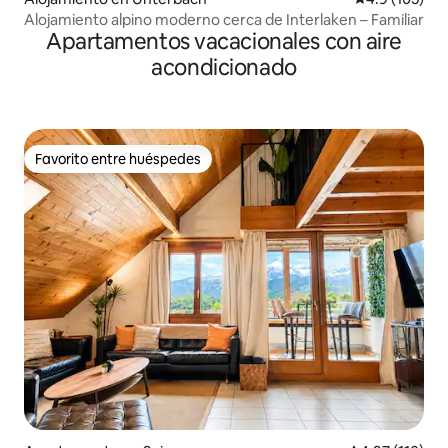
Alojamiento alpino moderno cerca de Interlaken – Familiar
Apartamentos vacacionales con aire
acondicionado
Favorito entre huéspedes
Favorito entre huéspedes