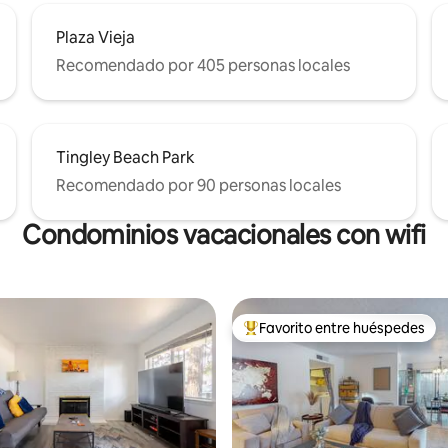
Plaza Vieja
Recomendado por 405 personas locales
Tingley Beach Park
Recomendado por 90 personas locales
Condominios vacacionales con wifi
Favorito entre huéspedes
Favorito entre huéspedes prefe