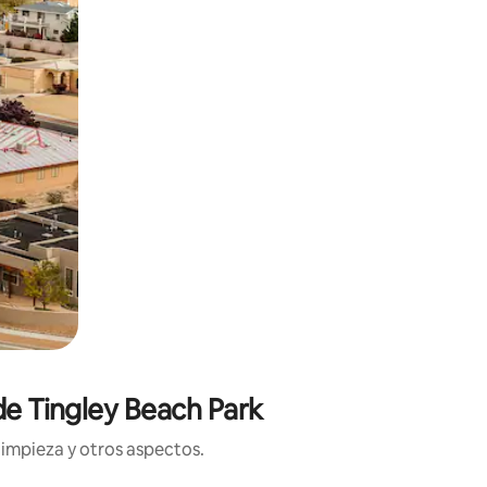
de Tingley Beach Park
limpieza y otros aspectos.