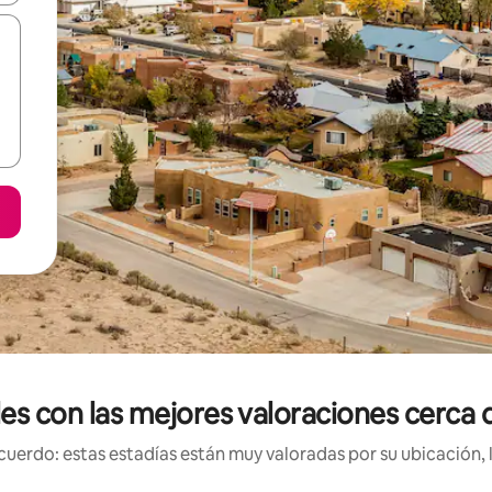
les con las mejores valoraciones cerca 
uerdo: estas estadías están muy valoradas por su ubicación, 