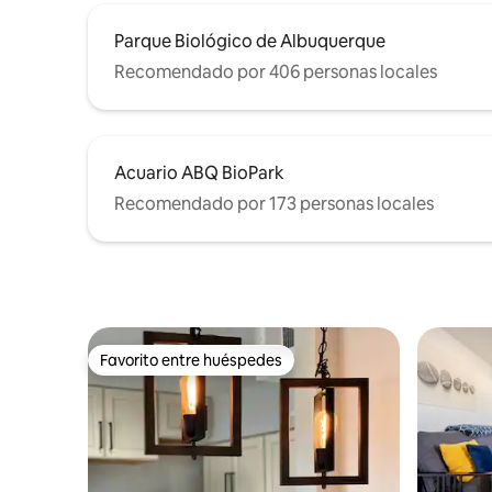
Parque Biológico de Albuquerque
Recomendado por 406 personas locales
Acuario ABQ BioPark
Recomendado por 173 personas locales
Favorito entre huéspedes
Favorito entre huéspedes