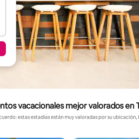
ntos vacacionales mejor valorados en
uerdo: estas estadías están muy valoradas por su ubicación, 