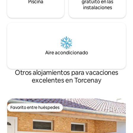
Piscina
gratuito en las
instalaciones
Aire acondicionado
Otros alojamientos para vacaciones
excelentes en Torcenay
Favorito entre huéspedes
Favorito entre huéspedes