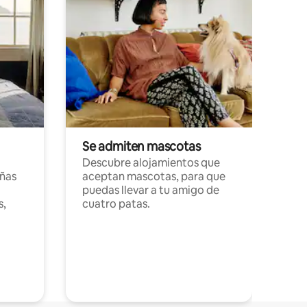
Se admiten mascotas
Descubre alojamientos que
ñas
aceptan mascotas, para que
puedas llevar a tu amigo de
s,
cuatro patas.