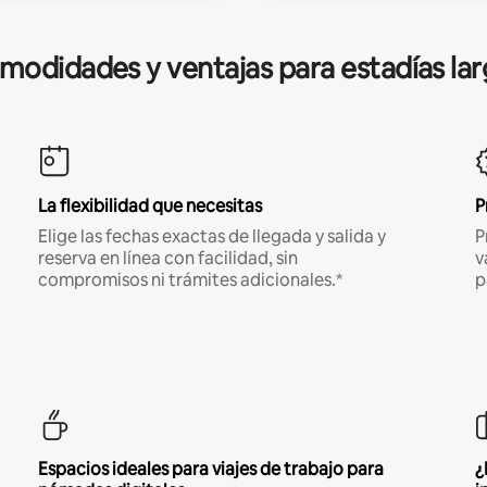
modidades y ventajas para estadías lar
La flexibilidad que necesitas
P
Elige las fechas exactas de llegada y salida y
P
reserva en línea con facilidad, sin
v
compromisos ni trámites adicionales.*
p
Espacios ideales para viajes de trabajo para
¿