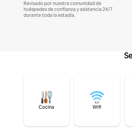
Revisado por nuestra comunidad de
huéspedes de confianza y asistencia 24/7
durante toda la estadía.
Se
Cocina
Wifi