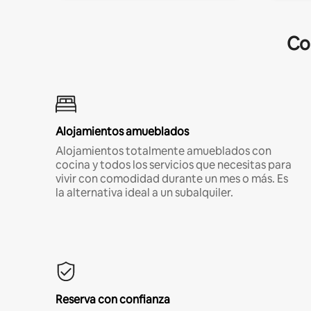
Co
Alojamientos amueblados
Alojamientos totalmente amueblados con
cocina y todos los servicios que necesitas para
vivir con comodidad durante un mes o más. Es
la alternativa ideal a un subalquiler.
Reserva con confianza