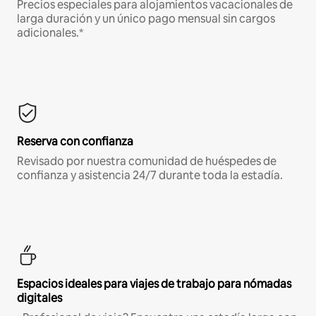
Precios especiales para alojamientos vacacionales de
larga duración y un único pago mensual sin cargos
adicionales.*
Reserva con confianza
Revisado por nuestra comunidad de huéspedes de
confianza y asistencia 24/7 durante toda la estadía.
Espacios ideales para viajes de trabajo para nómadas
digitales