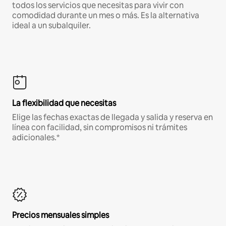
todos los servicios que necesitas para vivir con
comodidad durante un mes o más. Es la alternativa
ideal a un subalquiler.
La flexibilidad que necesitas
Elige las fechas exactas de llegada y salida y reserva en
línea con facilidad, sin compromisos ni trámites
adicionales.*
Precios mensuales simples