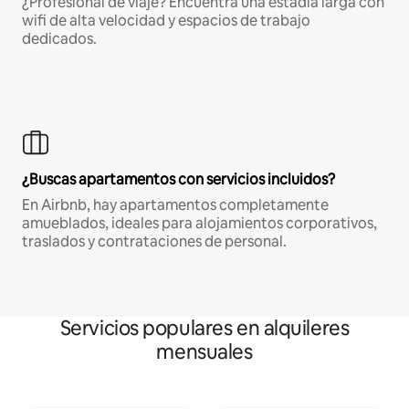
¿Profesional de viaje? Encuentra una estadía larga con
wifi de alta velocidad y espacios de trabajo
dedicados.
¿Buscas apartamentos con servicios incluidos?
En Airbnb, hay apartamentos completamente
amueblados, ideales para alojamientos corporativos,
traslados y contrataciones de personal.
Servicios populares en alquileres
mensuales