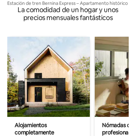
Estación de tren Bernina Express – Apartamento histórico
La comodidad de un hogar y unos
precios mensuales fantásticos
Alojamientos
Nómadas digit
completamente
profesionales 