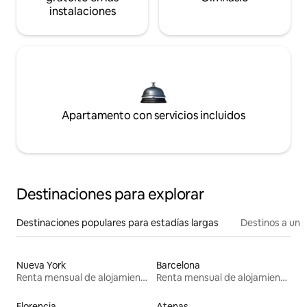
instalaciones
Apartamento con servicios incluidos
Destinaciones para explorar
Destinaciones populares para estadías largas
Destinos a un p
Nueva York
Barcelona
Renta mensual de alojamientos
Renta mensual de alojamientos
Florencia
Atenas