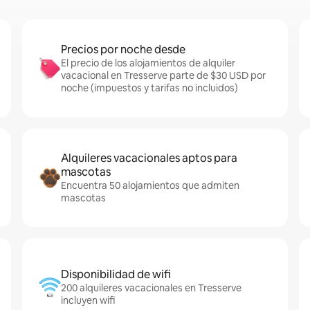
Precios por noche desde
El precio de los alojamientos de alquiler
vacacional en Tresserve parte de $30 USD por
noche (impuestos y tarifas no incluidos)
Alquileres vacacionales aptos para
mascotas
Encuentra 50 alojamientos que admiten
mascotas
Disponibilidad de wifi
200 alquileres vacacionales en Tresserve
incluyen wifi