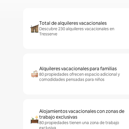
Total de alquileres vacacionales
Descubre 230 alquileres vacacionales en
Tresserve
Alquileres vacacionales para familias
80 propiedades ofrecen espacio adicional y
comodidades pensadas para niños
Alojamientos vacacionales con zonas de
trabajo exclusivas
80 propiedades tienen una zona de trabajo
exclusiva