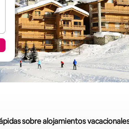
rápidas sobre alojamientos vacacionale