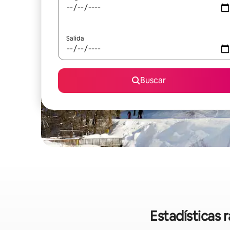
Salida
Buscar
Estadísticas 