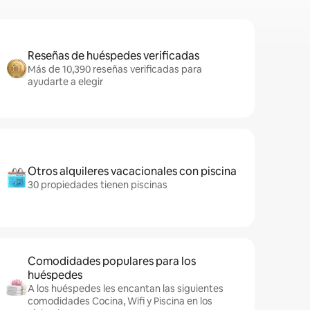
Reseñas de huéspedes verificadas
Más de 10,390 reseñas verificadas para
ayudarte a elegir
Otros alquileres vacacionales con piscina
30 propiedades tienen piscinas
Comodidades populares para los
huéspedes
A los huéspedes les encantan las siguientes
comodidades Cocina, Wifi y Piscina en los