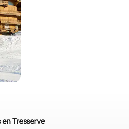
s en Tresserve