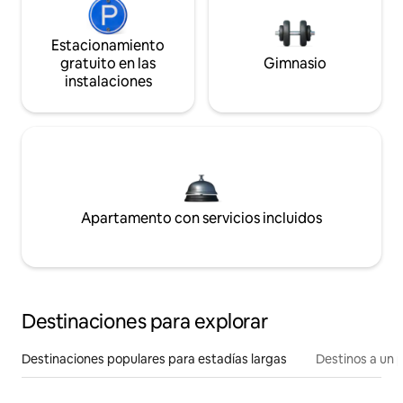
Estacionamiento
gratuito en las
Gimnasio
instalaciones
Apartamento con servicios incluidos
Destinaciones para explorar
Destinaciones populares para estadías largas
Destinos a un p