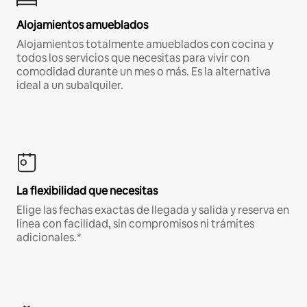
Alojamientos amueblados
Alojamientos totalmente amueblados con cocina y
todos los servicios que necesitas para vivir con
comodidad durante un mes o más. Es la alternativa
ideal a un subalquiler.
La flexibilidad que necesitas
Elige las fechas exactas de llegada y salida y reserva en
línea con facilidad, sin compromisos ni trámites
adicionales.*