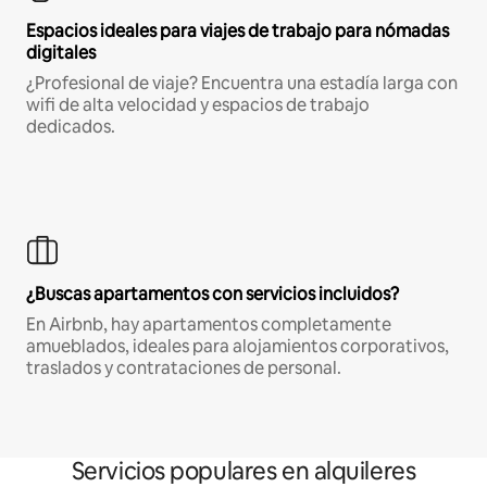
Espacios ideales para viajes de trabajo para nómadas
digitales
¿Profesional de viaje? Encuentra una estadía larga con
wifi de alta velocidad y espacios de trabajo
dedicados.
¿Buscas apartamentos con servicios incluidos?
En Airbnb, hay apartamentos completamente
amueblados, ideales para alojamientos corporativos,
traslados y contrataciones de personal.
Servicios populares en alquileres