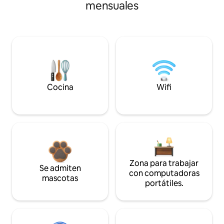
mensuales
Cocina
Wifi
Zona para trabajar
Se admiten
con computadoras
mascotas
portátiles.