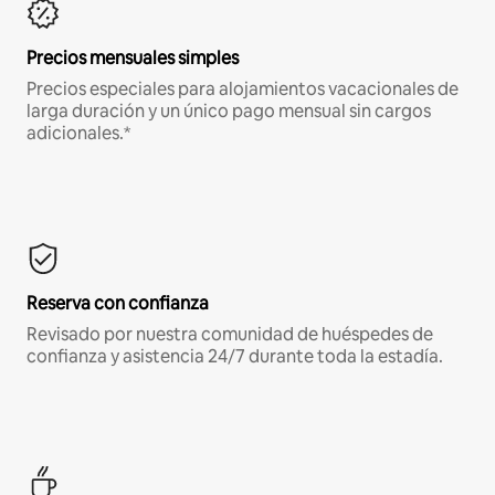
Precios mensuales simples
Precios especiales para alojamientos vacacionales de
larga duración y un único pago mensual sin cargos
adicionales.*
Reserva con confianza
Revisado por nuestra comunidad de huéspedes de
confianza y asistencia 24/7 durante toda la estadía.