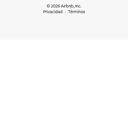
© 2026 Airbnb, Inc.
Privacidad
Términos