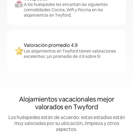
A los huéspedes les encantan las siguientes
comodidades Cocina, Wifi y Piscina en los
alojamientos en Twyford.
Valoración promedio 4.9
Los alojamientos en Twyford tienen valoraciones
excelentes: ¡un promedio de 4.9 sobre 5!
Alojamientos vacacionales mejor
valorados en Twyford
Los huéspedes están de acuerdo: estas estadías están
muy valoradas por su ubicación, limpieza y otros
aspectos.