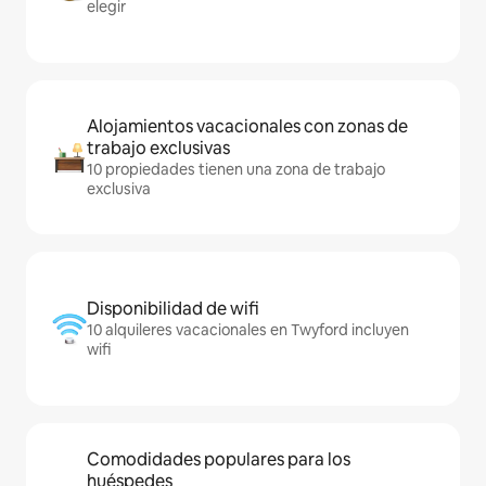
elegir
Alojamientos vacacionales con zonas de
trabajo exclusivas
10 propiedades tienen una zona de trabajo
exclusiva
Disponibilidad de wifi
10 alquileres vacacionales en Twyford incluyen
wifi
Comodidades populares para los
huéspedes