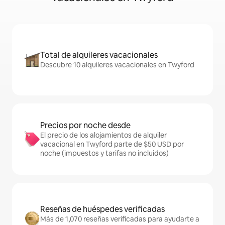
Total de alquileres vacacionales
Descubre 10 alquileres vacacionales en Twyford
Precios por noche desde
El precio de los alojamientos de alquiler
vacacional en Twyford parte de $50 USD por
noche (impuestos y tarifas no incluidos)
Reseñas de huéspedes verificadas
Más de 1,070 reseñas verificadas para ayudarte a