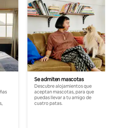
Se admiten mascotas
Descubre alojamientos que
ñas
aceptan mascotas, para que
puedas llevar a tu amigo de
s,
cuatro patas.