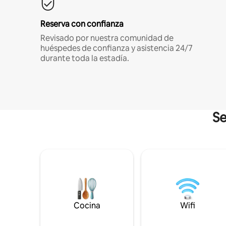
Reserva con confianza
Revisado por nuestra comunidad de
huéspedes de confianza y asistencia 24/7
durante toda la estadía.
Se
Cocina
Wifi