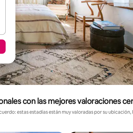
onales con las mejores valoraciones cer
uerdo: estas estadías están muy valoradas por su ubicación, 