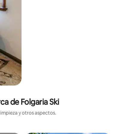
ca de Folgaria Ski
limpieza y otros aspectos.