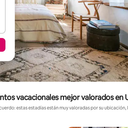
ntos vacacionales mejor valorados en 
uerdo: estas estadías están muy valoradas por su ubicación, 