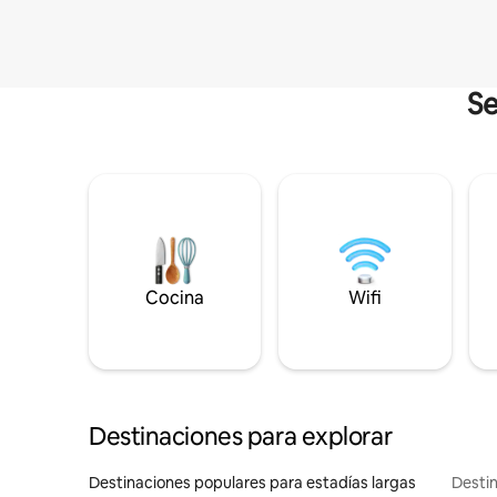
Se
Cocina
Wifi
Destinaciones para explorar
Destinaciones populares para estadías largas
Destin