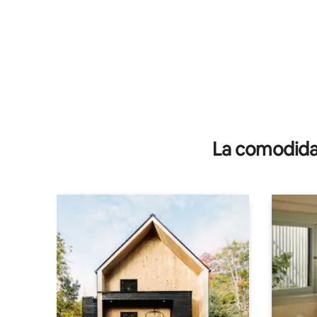
La comodidad