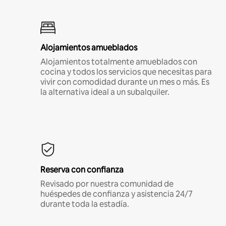
Alojamientos amueblados
Alojamientos totalmente amueblados con
cocina y todos los servicios que necesitas para
vivir con comodidad durante un mes o más. Es
la alternativa ideal a un subalquiler.
Reserva con confianza
Revisado por nuestra comunidad de
huéspedes de confianza y asistencia 24/7
durante toda la estadía.