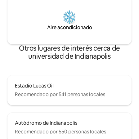
Aire acondicionado
Otros lugares de interés cerca de
universidad de Indianapolis
Estadio Lucas Oil
Recomendado por 541 personas locales
Autódromo de Indianapolis
Recomendado por 550 personas locales