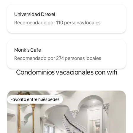
Universidad Drexel
Recomendado por 110 personas locales
Monk's Cafe
Recomendado por 274 personas locales
Condominios vacacionales con wifi
Favorito entre huéspedes
Favorito entre huéspedes