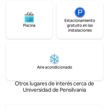
Estacionamiento
Piscina
gratuito en las
instalaciones
Aire acondicionado
Otros lugares de interés cerca de
Universidad de Pensilvania