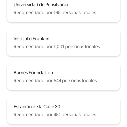
Universidad de Pensilvania
Recomendado por 195 personas locales
Instituto Franklin
Recomendado por 1,001 personas locales
Barnes Foundation
Recomendado por 644 personas locales
Estación de la Calle 30
Recomendado por 451 personas locales