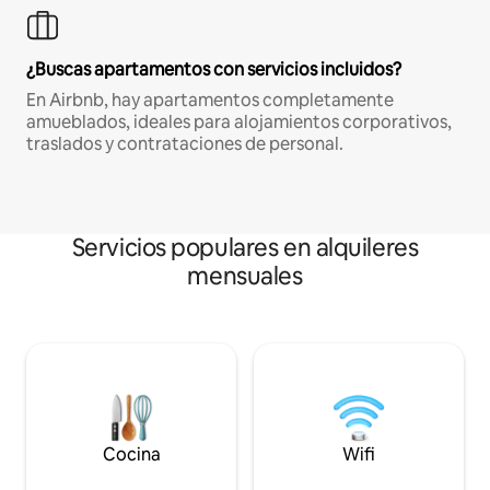
¿Buscas apartamentos con servicios incluidos?
En Airbnb, hay apartamentos completamente
amueblados, ideales para alojamientos corporativos,
traslados y contrataciones de personal.
Servicios populares en alquileres
mensuales
Cocina
Wifi