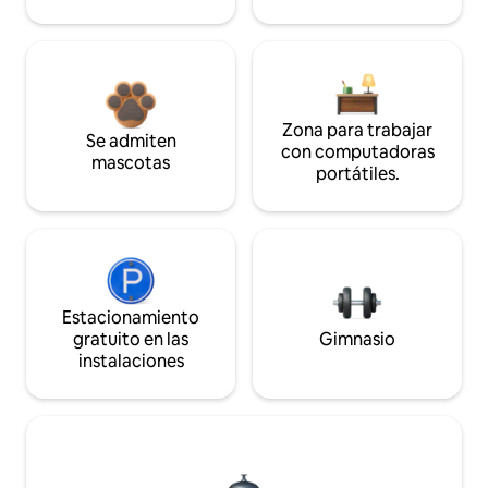
Zona para trabajar
Se admiten
con computadoras
mascotas
portátiles.
Estacionamiento
gratuito en las
Gimnasio
instalaciones