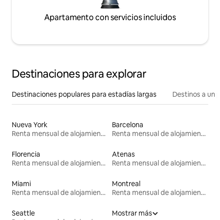
Apartamento con servicios incluidos
Destinaciones para explorar
Destinaciones populares para estadías largas
Destinos a un p
Nueva York
Barcelona
Renta mensual de alojamientos
Renta mensual de alojamientos
Florencia
Atenas
Renta mensual de alojamientos
Renta mensual de alojamientos
Miami
Montreal
Renta mensual de alojamientos
Renta mensual de alojamientos
Seattle
Mostrar más