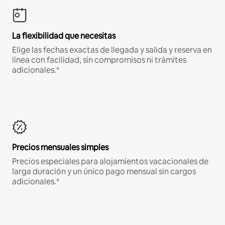
La flexibilidad que necesitas
Elige las fechas exactas de llegada y salida y reserva en
línea con facilidad, sin compromisos ni trámites
adicionales.*
Precios mensuales simples
Precios especiales para alojamientos vacacionales de
larga duración y un único pago mensual sin cargos
adicionales.*