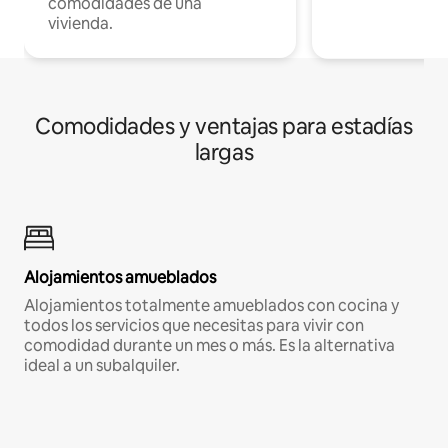
comodidades de una
vivienda.
Comodidades y ventajas para estadías
largas
Alojamientos amueblados
Alojamientos totalmente amueblados con cocina y
todos los servicios que necesitas para vivir con
comodidad durante un mes o más. Es la alternativa
ideal a un subalquiler.