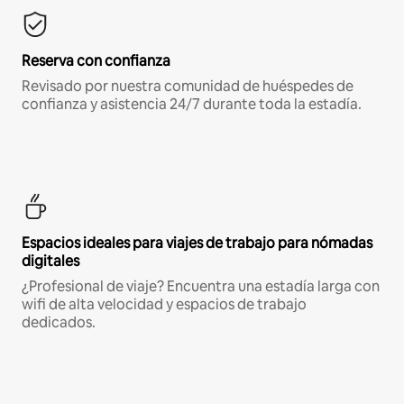
Reserva con confianza
Revisado por nuestra comunidad de huéspedes de
confianza y asistencia 24/7 durante toda la estadía.
Espacios ideales para viajes de trabajo para nómadas
digitales
¿Profesional de viaje? Encuentra una estadía larga con
wifi de alta velocidad y espacios de trabajo
dedicados.