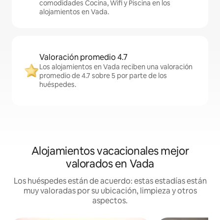
comodidades Cocina, Wifi y Piscina en los
alojamientos en Vada.
Valoración promedio 4.7
Los alojamientos en Vada reciben una valoración
promedio de 4.7 sobre 5 por parte de los
huéspedes.
Alojamientos vacacionales mejor
valorados en Vada
Los huéspedes están de acuerdo: estas estadías están
muy valoradas por su ubicación, limpieza y otros
aspectos.