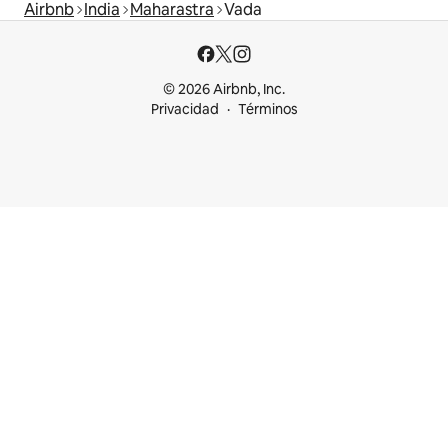
Airbnb
India
Maharastra
Vada
© 2026 Airbnb, Inc.
Privacidad
Términos