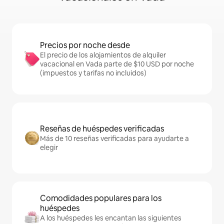
Precios por noche desde
El precio de los alojamientos de alquiler
vacacional en Vada parte de $10 USD por noche
(impuestos y tarifas no incluidos)
Reseñas de huéspedes verificadas
Más de 10 reseñas verificadas para ayudarte a
elegir
Comodidades populares para los
huéspedes
A los huéspedes les encantan las siguientes