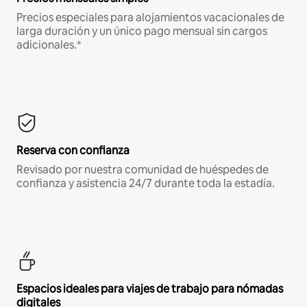
Precios especiales para alojamientos vacacionales de
larga duración y un único pago mensual sin cargos
adicionales.*
Reserva con confianza
Revisado por nuestra comunidad de huéspedes de
confianza y asistencia 24/7 durante toda la estadía.
Espacios ideales para viajes de trabajo para nómadas
digitales