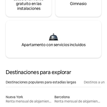
gratuito en las
Gimnasio
instalaciones
Apartamento con servicios incluidos
Destinaciones para explorar
Destinaciones populares para estadías largas
Destinos a un p
Nueva York
Barcelona
Renta mensual de alojamientos
Renta mensual de alojamientos