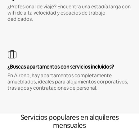
¿Profesional de viaje? Encuentra una estadía larga con
wifi de alta velocidad y espacios de trabajo
dedicados.
¿Buscas apartamentos con servicios incluidos?
En Airbnb, hay apartamentos completamente
amueblados, ideales para alojamientos corporativos,
traslados y contrataciones de personal.
Servicios populares en alquileres
mensuales