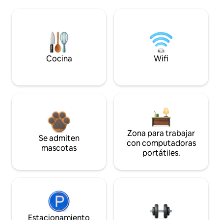
Cocina
Wifi
Zona para trabajar
Se admiten
con computadoras
mascotas
portátiles.
Estacionamiento