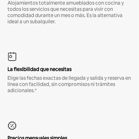
Alojamientos totalmente amueblados con cocina y
todos los servicios que necesitas para vivir con
comodidad durante un mes o más. Es la alternativa
ideal a un subalquiler.
La flexibilidad que necesitas
Elige las fechas exactas de llegada y salida y reserva en
línea con facilidad, sin compromisos ni trámites
adicionales.*
Precios mensuales simples