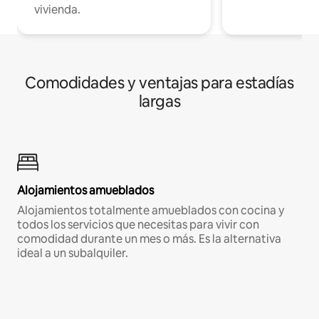
vivienda.
Comodidades y ventajas para estadías
largas
Alojamientos amueblados
Alojamientos totalmente amueblados con cocina y
todos los servicios que necesitas para vivir con
comodidad durante un mes o más. Es la alternativa
ideal a un subalquiler.