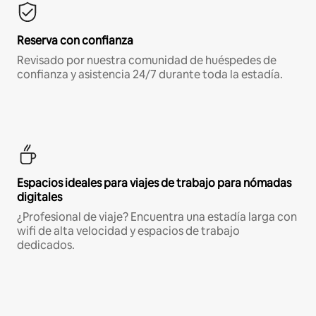
Reserva con confianza
Revisado por nuestra comunidad de huéspedes de
confianza y asistencia 24/7 durante toda la estadía.
Espacios ideales para viajes de trabajo para nómadas
digitales
¿Profesional de viaje? Encuentra una estadía larga con
wifi de alta velocidad y espacios de trabajo
dedicados.