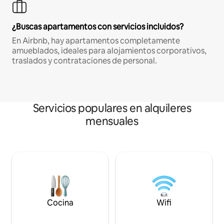
¿Buscas apartamentos con servicios incluidos?
En Airbnb, hay apartamentos completamente
amueblados, ideales para alojamientos corporativos,
traslados y contrataciones de personal.
Servicios populares en alquileres
mensuales
Cocina
Wifi