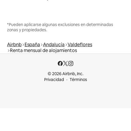
*Pueden aplicarse algunas exclusiones en determinadas
zonas y propiedades.
Airbnb
España
Andalucía
Valdeflores
Renta mensual de alojamientos
© 2026 Airbnb, Inc.
Privacidad
Términos