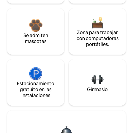
Zona para trabajar
Se admiten
con computadoras
mascotas
portátiles.
Estacionamiento
gratuito en las
Gimnasio
instalaciones