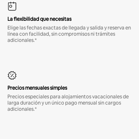
La flexibilidad que necesitas
Elige las fechas exactas de llegada y salida y reserva en
línea con facilidad, sin compromisos ni trámites
adicionales.*
Precios mensuales simples
Precios especiales para alojamientos vacacionales de
larga duración y un único pago mensual sin cargos
adicionales.*