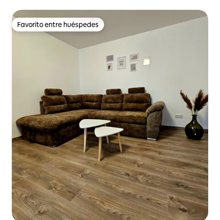
Favorito entre huéspedes
Favorito entre huéspedes