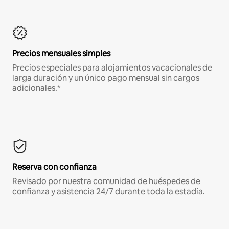
Precios mensuales simples
Precios especiales para alojamientos vacacionales de
larga duración y un único pago mensual sin cargos
adicionales.*
Reserva con confianza
Revisado por nuestra comunidad de huéspedes de
confianza y asistencia 24/7 durante toda la estadía.