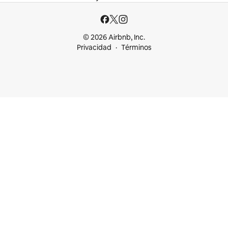
© 2026 Airbnb, Inc.
Privacidad
Términos