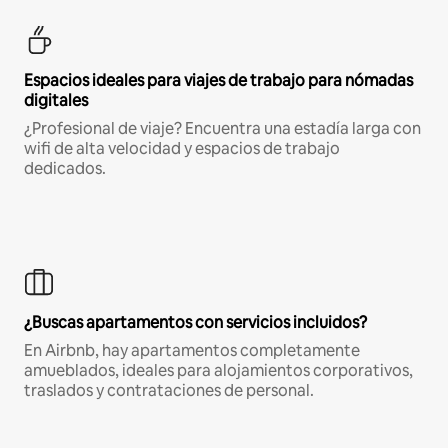
Espacios ideales para viajes de trabajo para nómadas
digitales
¿Profesional de viaje? Encuentra una estadía larga con
wifi de alta velocidad y espacios de trabajo
dedicados.
¿Buscas apartamentos con servicios incluidos?
En Airbnb, hay apartamentos completamente
amueblados, ideales para alojamientos corporativos,
traslados y contrataciones de personal.