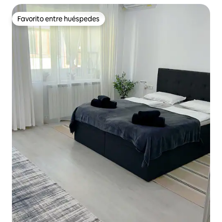
Favorito entre huéspedes
Favorito entre huéspedes