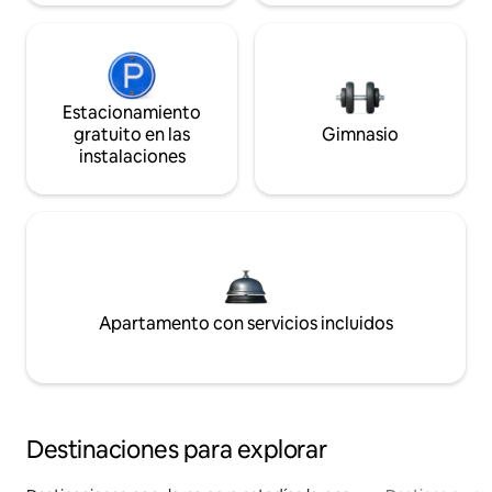
Estacionamiento
gratuito en las
Gimnasio
instalaciones
Apartamento con servicios incluidos
Destinaciones para explorar