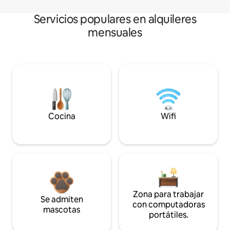
Servicios populares en alquileres
mensuales
Cocina
Wifi
Zona para trabajar
Se admiten
con computadoras
mascotas
portátiles.