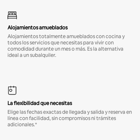
Alojamientos amueblados
Alojamientos totalmente amueblados con cocina y
todos los servicios que necesitas para vivir con
comodidad durante un mes o más. Es la alternativa
ideal a un subalquiler.
La flexibilidad que necesitas
Elige las fechas exactas de llegada y salida y reserva en
línea con facilidad, sin compromisos ni trámites
adicionales.*