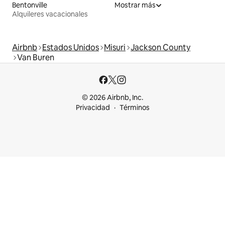
Bentonville
Mostrar más
Alquileres vacacionales
Airbnb
Estados Unidos
Misuri
Jackson County
Van Buren
© 2026 Airbnb, Inc.
Privacidad
Términos