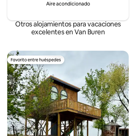
Aire acondicionado
Otros alojamientos para vacaciones
excelentes en Van Buren
Favorito entre huéspedes
Favorito entre huéspedes