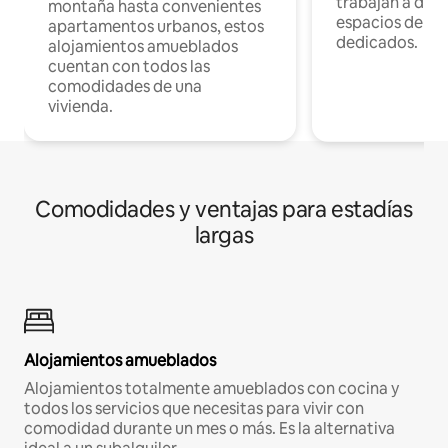
trabajan a dist
montaña hasta convenientes
espacios de tr
apartamentos urbanos, estos
dedicados.
alojamientos amueblados
cuentan con todos las
comodidades de una
vivienda.
Comodidades y ventajas para estadías
largas
Alojamientos amueblados
Alojamientos totalmente amueblados con cocina y
todos los servicios que necesitas para vivir con
comodidad durante un mes o más. Es la alternativa