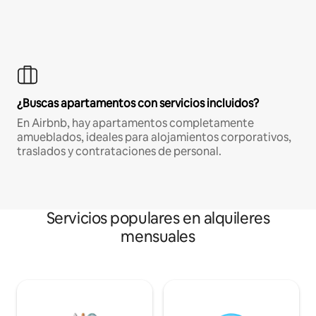
¿Buscas apartamentos con servicios incluidos?
En Airbnb, hay apartamentos completamente
amueblados, ideales para alojamientos corporativos,
traslados y contrataciones de personal.
Servicios populares en alquileres
mensuales