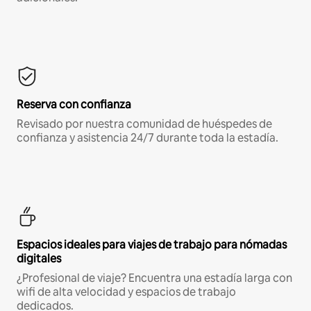
Reserva con confianza
Revisado por nuestra comunidad de huéspedes de
confianza y asistencia 24/7 durante toda la estadía.
Espacios ideales para viajes de trabajo para nómadas
digitales
¿Profesional de viaje? Encuentra una estadía larga con
wifi de alta velocidad y espacios de trabajo
dedicados.