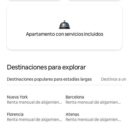
Apartamento con servicios incluidos
Destinaciones para explorar
Destinaciones populares para estadías largas
Destinos a un p
Nueva York
Barcelona
Renta mensual de alojamientos
Renta mensual de alojamientos
Florencia
Atenas
Renta mensual de alojamientos
Renta mensual de alojamientos