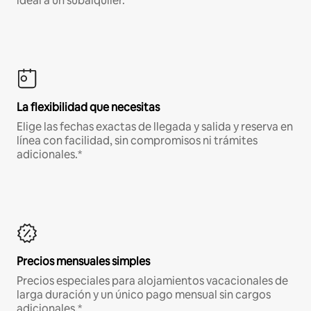
ideal a un subalquiler.
La flexibilidad que necesitas
Elige las fechas exactas de llegada y salida y reserva en
línea con facilidad, sin compromisos ni trámites
adicionales.*
Precios mensuales simples
Precios especiales para alojamientos vacacionales de
larga duración y un único pago mensual sin cargos
adicionales.*