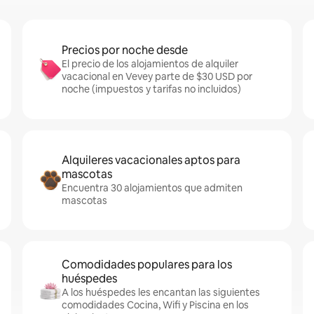
Precios por noche desde
El precio de los alojamientos de alquiler
vacacional en Vevey parte de $30 USD por
noche (impuestos y tarifas no incluidos)
Alquileres vacacionales aptos para
mascotas
Encuentra 30 alojamientos que admiten
mascotas
Comodidades populares para los
huéspedes
A los huéspedes les encantan las siguientes
comodidades Cocina, Wifi y Piscina en los