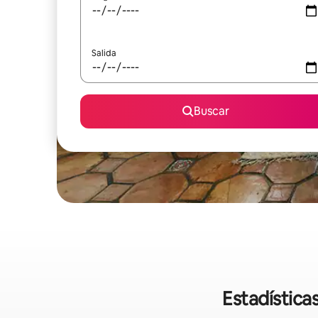
Salida
Buscar
Estadística