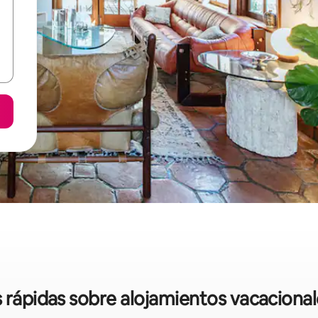
s rápidas sobre alojamientos vacaciona