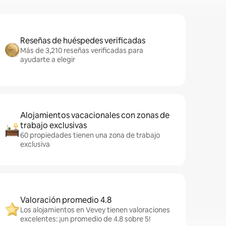
Reseñas de huéspedes verificadas
Más de 3,210 reseñas verificadas para
ayudarte a elegir
Alojamientos vacacionales con zonas de
trabajo exclusivas
60 propiedades tienen una zona de trabajo
exclusiva
Valoración promedio 4.8
Los alojamientos en Vevey tienen valoraciones
excelentes: ¡un promedio de 4.8 sobre 5!