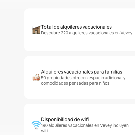
Total de alquileres vacacionales
Descubre 220 alquileres vacacionales en Vevey
Alquileres vacacionales para familias
50 propiedades ofrecen espacio adicional y
comodidades pensadas para niños
Disponibilidad de wifi
190 alquileres vacacionales en Vevey incluyen
wifi