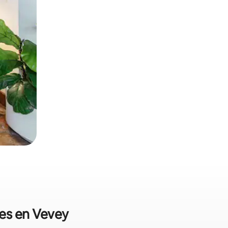
les en Vevey