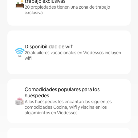
trabajo exclusivas
20 propiedades tienen una zona de trabajo
exclusiva
Disponibilidad de wifi
20 alquileres vacacionales en Vicdessos incluyen
wifi
Comodidades populares para los
huéspedes
A los huéspedes les encantan las siguientes
comodidades Cocina, Wifi y Piscina en los
alojamientos en Vicdessos.