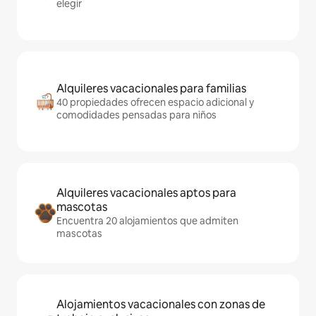
elegir
Alquileres vacacionales para familias
40 propiedades ofrecen espacio adicional y
comodidades pensadas para niños
Alquileres vacacionales aptos para
mascotas
Encuentra 20 alojamientos que admiten
mascotas
Alojamientos vacacionales con zonas de