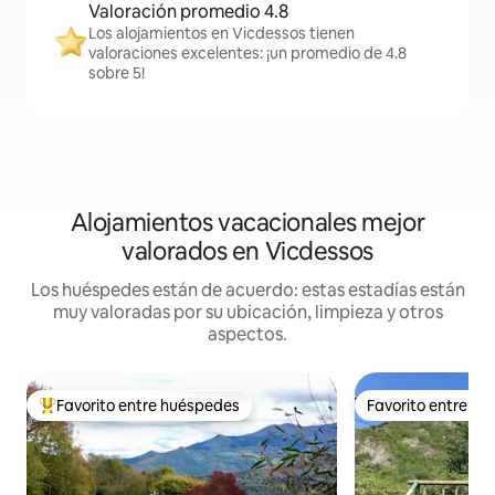
Valoración promedio 4.8
Los alojamientos en Vicdessos tienen
valoraciones excelentes: ¡un promedio de 4.8
sobre 5!
Alojamientos vacacionales mejor
valorados en Vicdessos
Los huéspedes están de acuerdo: estas estadías están
muy valoradas por su ubicación, limpieza y otros
aspectos.
Favorito entre huéspedes
Favorito entre h
Favorito entre huéspedes preferido
Favorito entre h