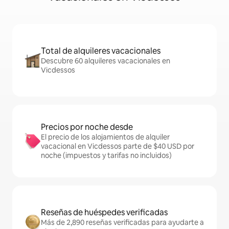
Total de alquileres vacacionales
Descubre 60 alquileres vacacionales en
Vicdessos
Precios por noche desde
El precio de los alojamientos de alquiler
vacacional en Vicdessos parte de $40 USD por
noche (impuestos y tarifas no incluidos)
Reseñas de huéspedes verificadas
Más de 2,890 reseñas verificadas para ayudarte a