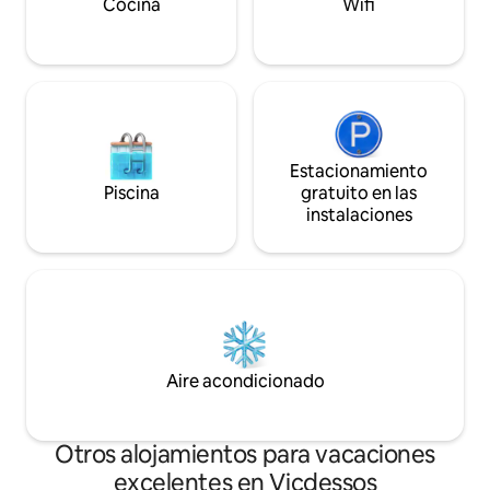
Cocina
Wifi
Estacionamiento
Piscina
gratuito en las
instalaciones
Aire acondicionado
Otros alojamientos para vacaciones
excelentes en Vicdessos