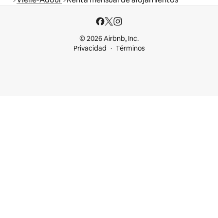
© 2026 Airbnb, Inc.
Privacidad
Términos