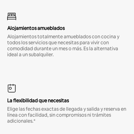
Alojamientos amueblados
Alojamientos totalmente amueblados con cocina y
todos los servicios que necesitas para vivir con
comodidad durante un mes o más. Es la alternativa
ideal a un subalquiler.
La flexibilidad que necesitas
Elige las fechas exactas de llegada y salida y reserva en
línea con facilidad, sin compromisos ni trámites
adicionales.*