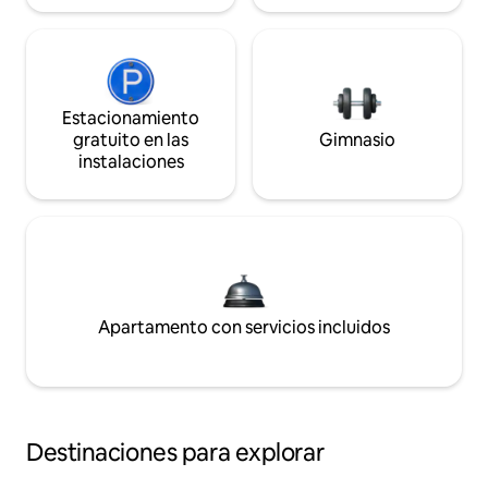
Estacionamiento
gratuito en las
Gimnasio
instalaciones
Apartamento con servicios incluidos
Destinaciones para explorar