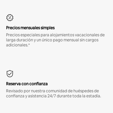
Precios mensuales simples
Precios especiales para alojamientos vacacionales de
larga duración y un único pago mensual sin cargos
adicionales.*
Reserva con confianza
Revisado por nuestra comunidad de huéspedes de
confianza y asistencia 24/7 durante toda la estadía.