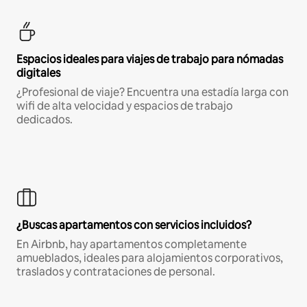
Espacios ideales para viajes de trabajo para nómadas
digitales
¿Profesional de viaje? Encuentra una estadía larga con
wifi de alta velocidad y espacios de trabajo
dedicados.
¿Buscas apartamentos con servicios incluidos?
En Airbnb, hay apartamentos completamente
amueblados, ideales para alojamientos corporativos,
traslados y contrataciones de personal.