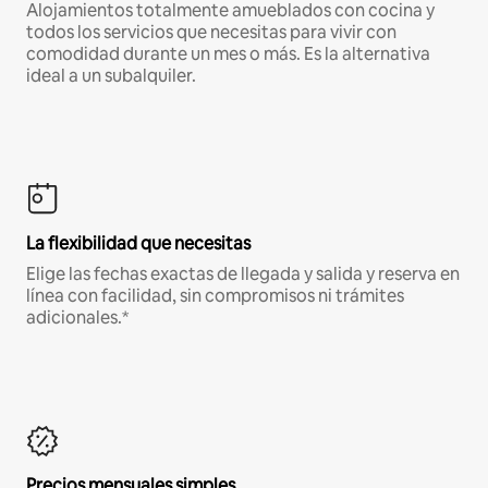
Alojamientos totalmente amueblados con cocina y
todos los servicios que necesitas para vivir con
comodidad durante un mes o más. Es la alternativa
ideal a un subalquiler.
La flexibilidad que necesitas
Elige las fechas exactas de llegada y salida y reserva en
línea con facilidad, sin compromisos ni trámites
adicionales.*
Precios mensuales simples