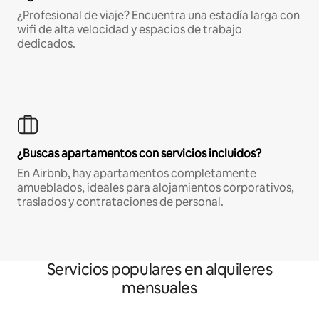
¿Profesional de viaje? Encuentra una estadía larga con
wifi de alta velocidad y espacios de trabajo
dedicados.
¿Buscas apartamentos con servicios incluidos?
En Airbnb, hay apartamentos completamente
amueblados, ideales para alojamientos corporativos,
traslados y contrataciones de personal.
Servicios populares en alquileres
mensuales