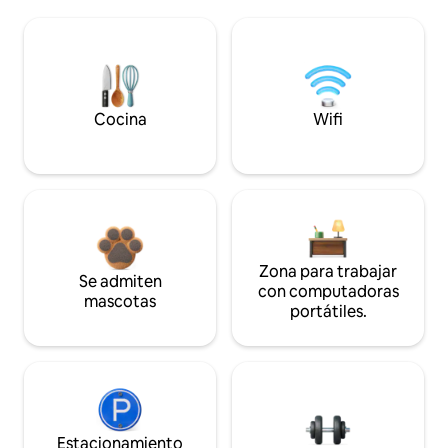
Cocina
Wifi
Zona para trabajar
Se admiten
con computadoras
mascotas
portátiles.
Estacionamiento