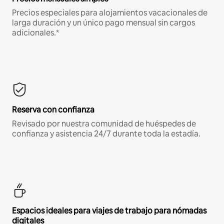
Precios especiales para alojamientos vacacionales de
larga duración y un único pago mensual sin cargos
adicionales.*
Reserva con confianza
Revisado por nuestra comunidad de huéspedes de
confianza y asistencia 24/7 durante toda la estadía.
Espacios ideales para viajes de trabajo para nómadas
digitales