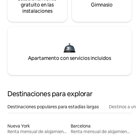
gratuito en las
Gimnasio
instalaciones
Apartamento con servicios incluidos
Destinaciones para explorar
Destinaciones populares para estadías largas
Destinos a un p
Nueva York
Barcelona
Renta mensual de alojamientos
Renta mensual de alojamientos